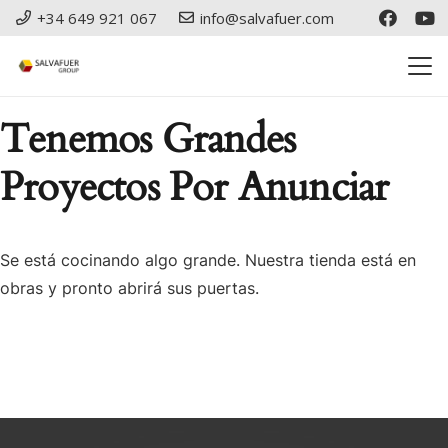
+34 649 921 067
info@salvafuer.com
Tenemos Grandes
Proyectos Por Anunciar
Se está cocinando algo grande. Nuestra tienda está en
obras y pronto abrirá sus puertas.