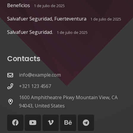
Beneficios
1 de julio de 2025
Salvafuer Seguridad, Fuerteventura
1 de julio de 2025
Salvafuer Seguridad.
1 de julio de 2025
Contacts
info@example.com
+321 123 4567
1600 Amphitheatre Pkwy Mountain View, CA
94043, United States