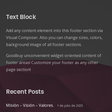
Text Block
Add any content element into this footer section via
Visual Composer. Also you can change sizes, colors,
background image of all footer sections.
Goodbuy unconvenient widget-oriented content of
footer areas! Customize your footer as any other
page section!
Recent Posts
Misión – Visión – Valores.
1 de julio de 2025